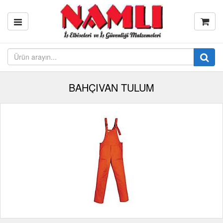
BAHÇIVAN TULUM