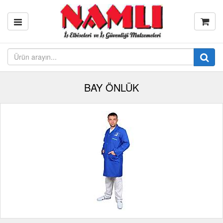
BAY ÖNLÜK