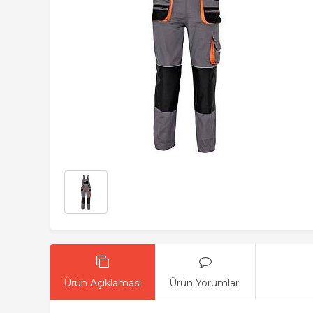
Ürün Açıklaması
Ürün Yorumları