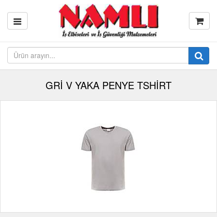
GRİ V YAKA PENYE TSHİRT