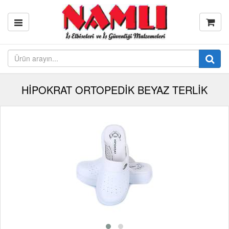
HİPOKRAT ORTOPEDİK BEYAZ TERLİK