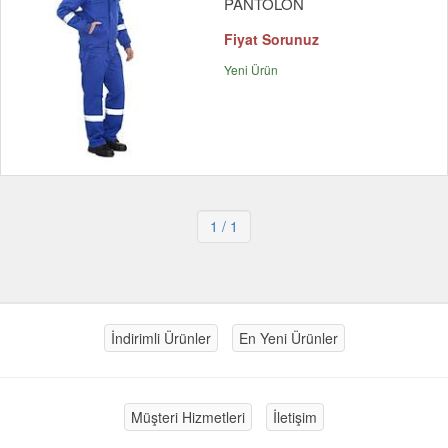
PANTOLON
Fiyat Sorunuz
Yeni Ürün
1
/ 1
İndirimli Ürünler
En Yeni Ürünler
Müşteri Hizmetleri
İletişim