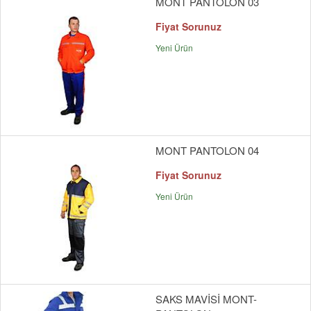
MONT PANTOLON 03
Fiyat Sorunuz
Yeni Ürün
MONT PANTOLON 04
Fiyat Sorunuz
Yeni Ürün
SAKS MAVİSİ MONT-