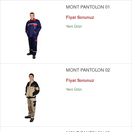
MONT PANTOLON 01
Fiyat Sorunuz
Yeni Ürün
MONT PANTOLON 02
Fiyat Sorunuz
Yeni Ürün