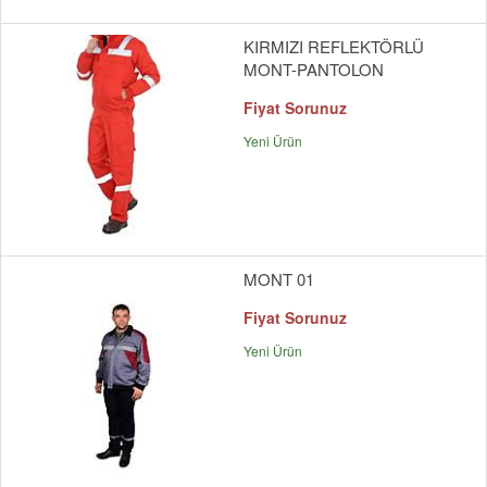
KIRMIZI REFLEKTÖRLÜ
MONT-PANTOLON
Fiyat Sorunuz
Yeni Ürün
MONT 01
Fiyat Sorunuz
Yeni Ürün