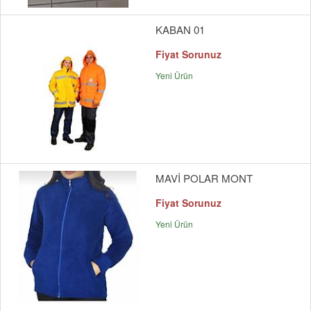
KABAN 01
Fiyat Sorunuz
Yeni Ürün
MAVİ POLAR MONT
Fiyat Sorunuz
Yeni Ürün