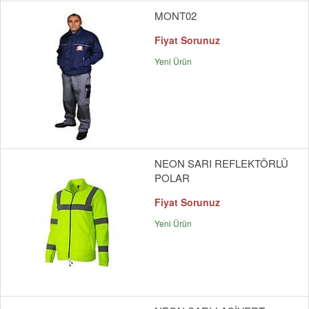
MONT02
Fiyat Sorunuz
Yeni Ürün
NEON SARI REFLEKTÖRLÜ
POLAR
Fiyat Sorunuz
Yeni Ürün