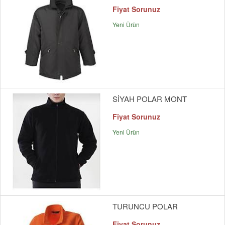
Fiyat Sorunuz
Yeni Ürün
SİYAH POLAR MONT
Fiyat Sorunuz
Yeni Ürün
TURUNCU POLAR
Fiyat Sorunuz