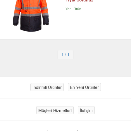
Yeni Ürün
1
/ 1
İndirimli Ürünler
En Yeni Ürünler
Müşteri Hizmetleri
İletişim