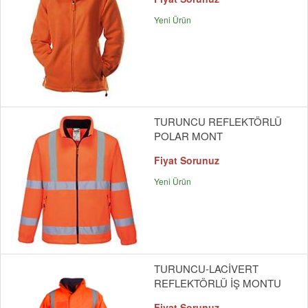
Yeni Ürün
TURUNCU REFLEKTÖRLÜ
POLAR MONT
Fiyat Sorunuz
Yeni Ürün
TURUNCU-LACİVERT
REFLEKTÖRLÜ İŞ MONTU
Fiyat Sorunuz