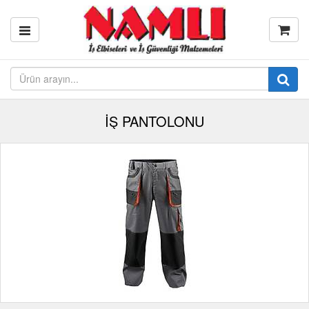
İŞ PANTOLONU