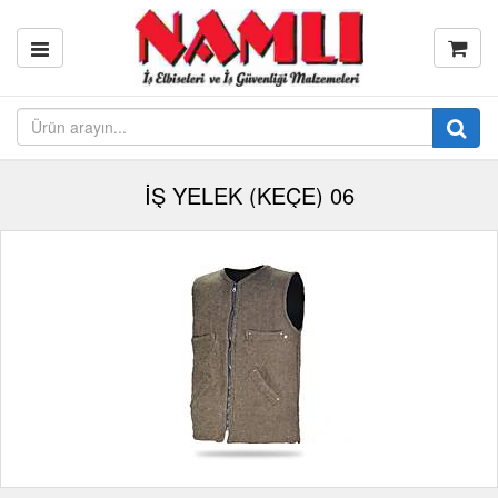
İŞ YELEK (KEÇE) 06