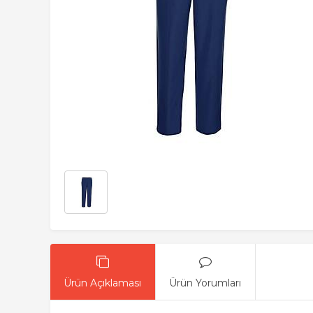
Ürün Açıklaması
Ürün Yorumları