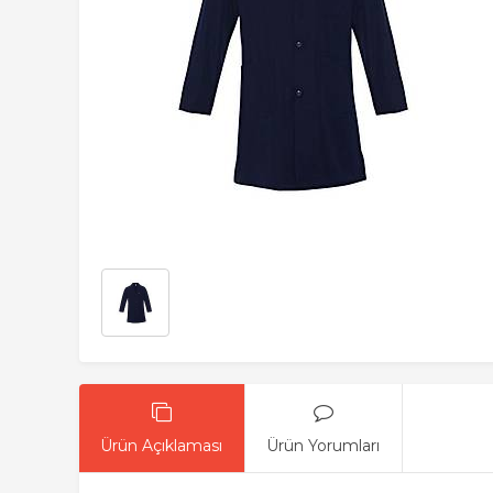
Ürün Açıklaması
Ürün Yorumları