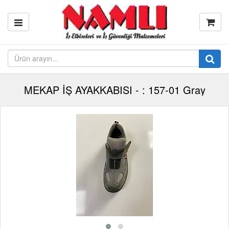
MEKAP İŞ AYAKKABISI - : 157-01 Gray