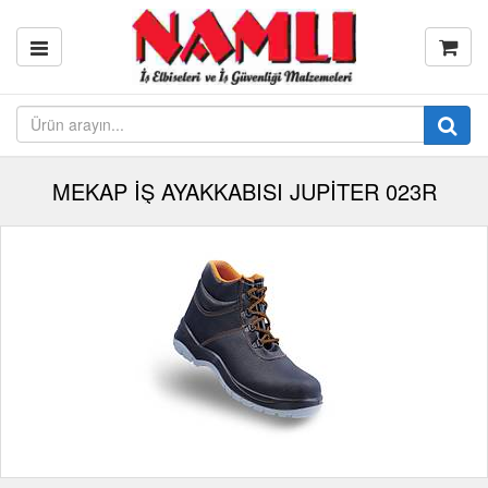
MEKAP İŞ AYAKKABISI JUPİTER 023R