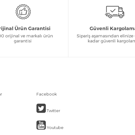
ar
Facebook
Twitter
Youtube