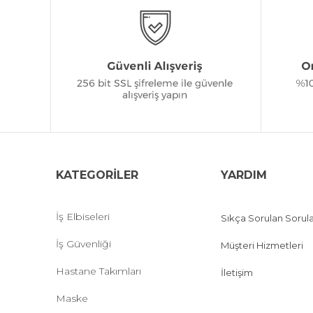
KATEGORİLER
YARDIM
İş Elbiseleri
Sıkça Sorulan Sorul
İş Güvenliği
Müşteri Hizmetleri
Hastane Takımları
İletişim
Maske