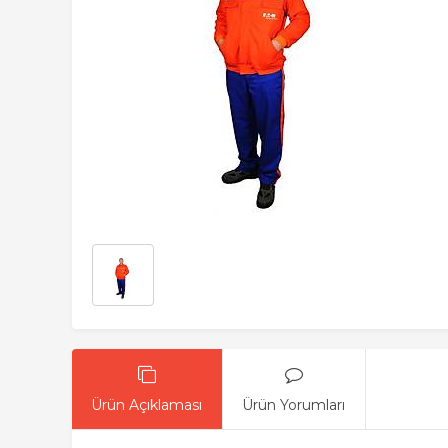
Ürün Açıklaması
Ürün Yorumları