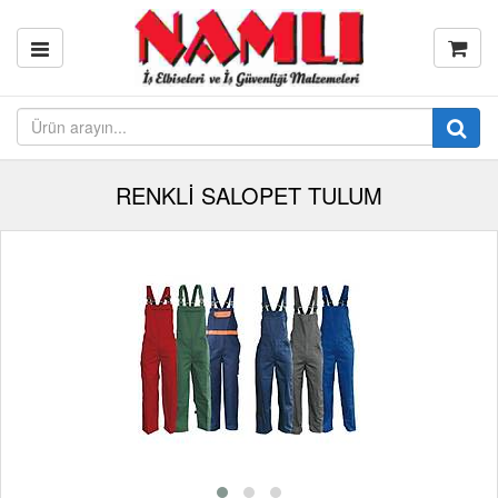
RENKLİ SALOPET TULUM