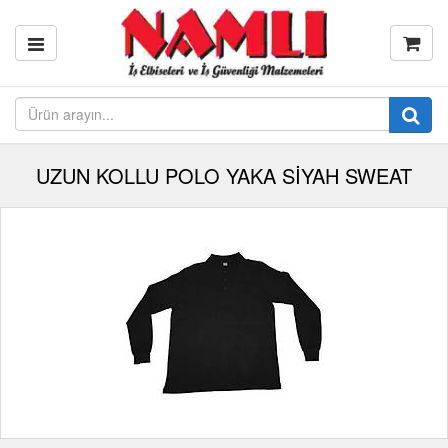
UZUN KOLLU POLO YAKA SİYAH SWEAT