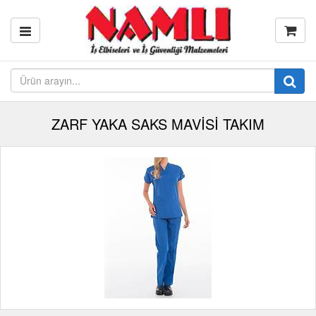
ZARF YAKA SAKS MAVİSİ TAKIM